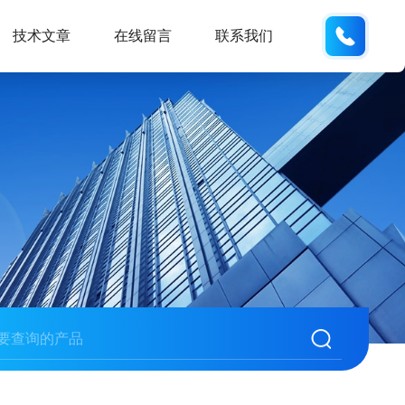
134101
技术文章
在线留言
联系我们