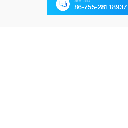
服务热线
86-755-28118937