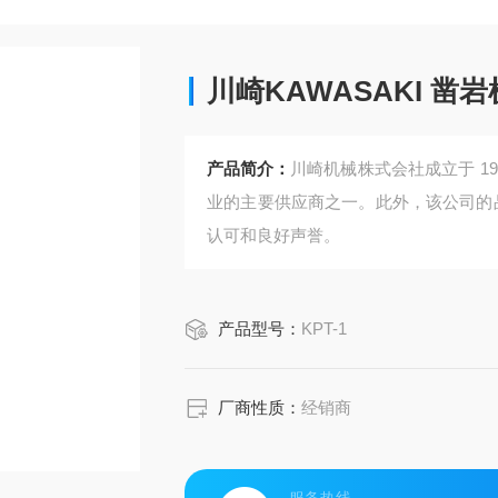
川崎KAWASAKI 
产品简介：
川崎机械株式会社成立于 1
业的主要供应商之一。此外，该公司的品牌 
认可和良好声誉。
产品型号：
KPT-1
厂商性质：
经销商