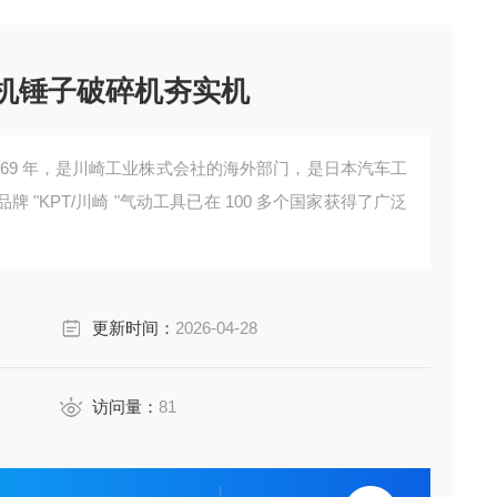
凿岩机锤子破碎机夯实机
969 年，是川崎工业株式会社的海外部门，是日本汽车工
"KPT/川崎 "气动工具已在 100 多个国家获得了广泛
更新时间：
2026-04-28
访问量：
81