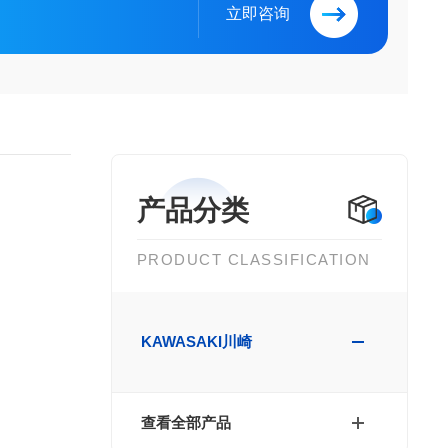
立即咨询
产品分类
PRODUCT CLASSIFICATION
KAWASAKI川崎
查看全部产品