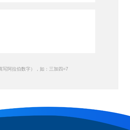
填写阿拉伯数字），如：三加四=7