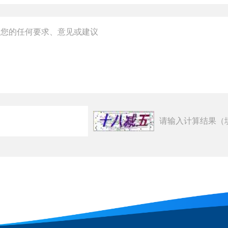
请输入计算结果（