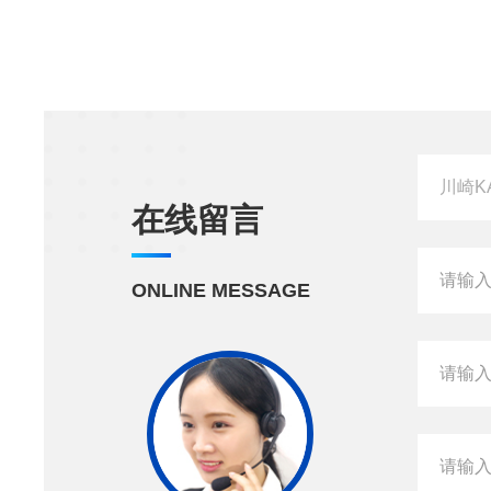
在线留言
ONLINE MESSAGE