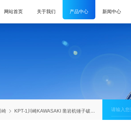
网站首页
关于我们
产品中心
新闻中心
川崎
KPT-1川崎KAWASAKI 凿岩机锤子破碎机夯实机