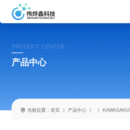
PRODUCT CENTER
产品中心
当前位置：
首页
产品中心
KAWASAKI