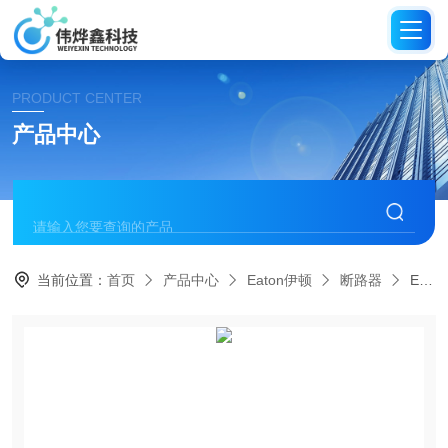
PRODUCT CENTER
产品中心
当前位置：
首页
产品中心
Eaton伊顿
断路器
E2F3125Eaton伊顿 E2 系列矿用一体式塑壳断路器