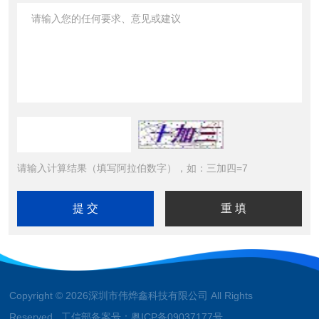
请输入计算结果（填写阿拉伯数字），如：三加四=7
Copyright © 2026深圳市伟烨鑫科技有限公司 All Rights
Reserved 工信部备案号：
粤ICP备09037177号