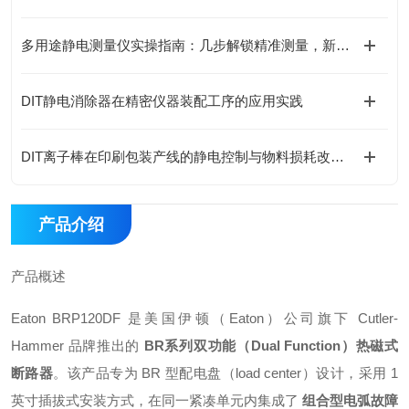
多用途静电测量仪实操指南：几步解锁精准测量，新手也能轻松上手
DIT静电消除器在精密仪器装配工序的应用实践
DIT离子棒在印刷包装产线的静电控制与物料损耗改善实践
产品介绍
产品概述
Eaton BRP120DF 是美国伊顿（Eaton）公司旗下 Cutler-
Hammer 品牌推出的
BR系列双功能（Dual Function）热磁式
断路器
。该产品专为 BR 型配电盘（load center）设计，采用 1
英寸插拔式安装方式，在同一紧凑单元内集成了
组合型电弧故障