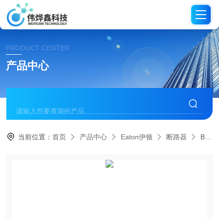
PRODUCT CENTER
产品中心
当前位置：
首页
产品中心
Eaton伊顿
断路器
BRP120DFX1400Eaton伊顿 双功能（AFCI/GFCI）断路器