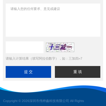
请输入计算结果（填写阿拉伯数字），如：三加四=7
Copyright © 2026深圳市伟烨鑫科技有限公司 All Rights