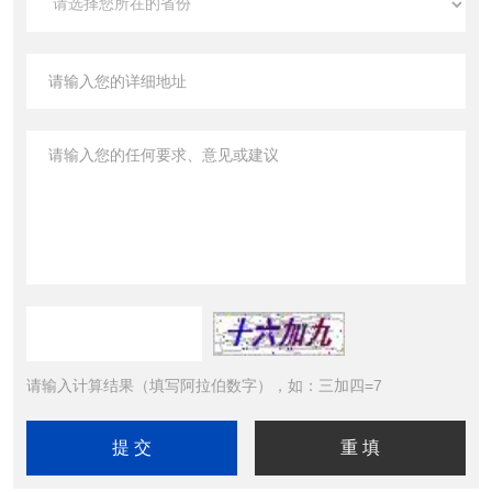
请输入计算结果（填写阿拉伯数字），如：三加四=7