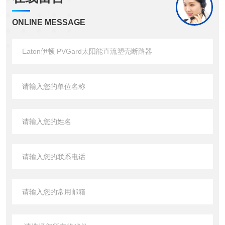
ONLINE MESSAGE