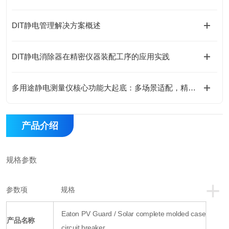
DIT静电管理解决方案概述
DIT静电消除器在精密仪器装配工序的应用实践
多用途静电测量仪核心功能大起底：多场景适配，精准掌控静电动态！
产品介绍
规格参数
+
参数项
规格
Eaton PV Guard / Solar complete molded case
产品名称
circuit breaker