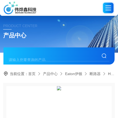
PRODUCT CENTER
产品中心
当前位置：
首页
产品中心
Eaton伊顿
断路器
HKDDC3100WF01Eaton伊顿 PVGard太阳能直流塑壳断路器