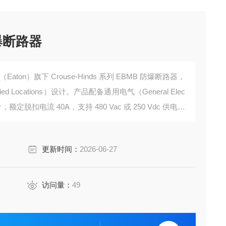
防爆断路器
顿（Eaton）旗下 Crouse-Hinds 系列 EBMB 防爆断路器，
ied Locations）设计。产品配备通用电气（General Elec
定脱扣电流 40A，支持 480 Vac 或 250 Vdc 供电。
更新时间：
2026-06-27
访问量：
49