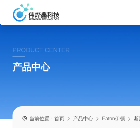
PRODUCT CENTER
产品中心
当前位置：
首页
产品中心
Eaton伊顿
断