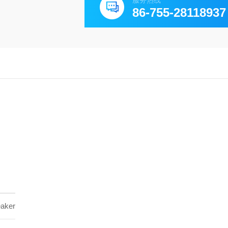
服务热线
86-755-28118937
eaker