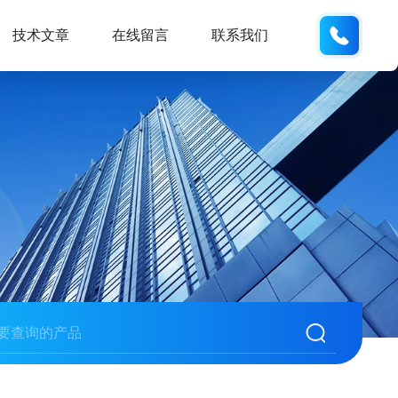
134101
技术文章
在线留言
联系我们