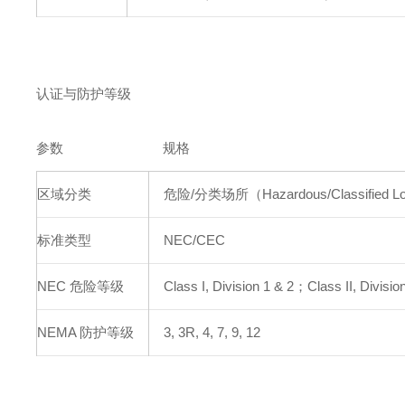
认证与防护等级
参数
规格
区域分类
危险/分类场所（Hazardous/Classified Lo
标准类型
NEC/CEC
NEC 危险等级
Class I, Division 1 & 2；Class II, Divisio
NEMA 防护等级
3, 3R, 4, 7, 9, 12