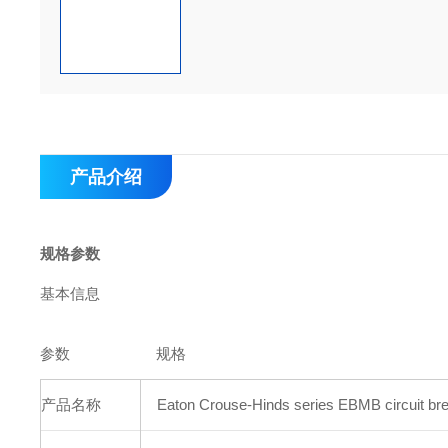
产品介绍
规格参数
基本信息
参数
规格
产品名称
Eaton Crouse-Hinds series EBMB circuit br