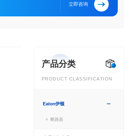
立即咨询
产品分类
PRODUCT CLASSIFICATION
Eaton伊顿
断路器