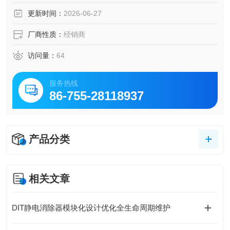
更新时间：
2026-06-27
厂商性质：
经销商
访问量：
64
服务热线
86-755-28118937
产品分类
相关文章
DIT静电消除器模块化设计优化全生命周期维护