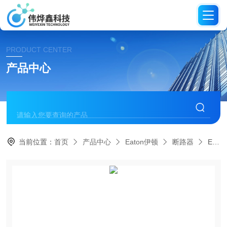
PRODUCT CENTER
产品中心
当前位置：
首页
产品中心
Eaton伊顿
断路器
EFDC31106Eaton伊顿 EFD防爆断路器