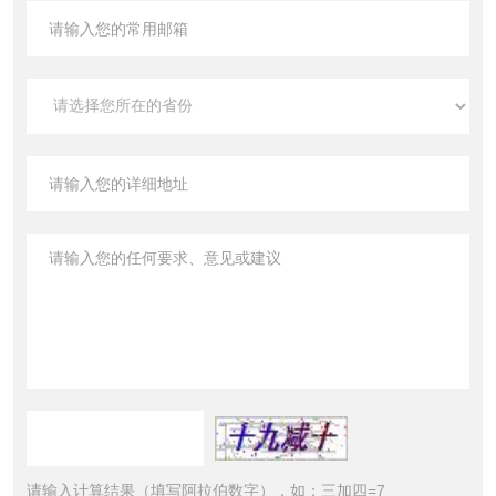
请输入计算结果（填写阿拉伯数字），如：三加四=7