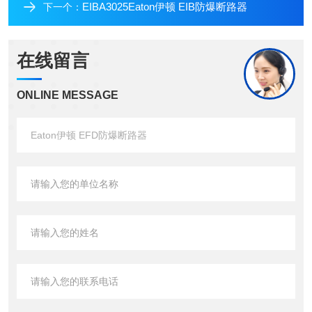
EIBA3025Eaton伊顿 EIB防爆断路器
下一个：
在线留言
ONLINE MESSAGE