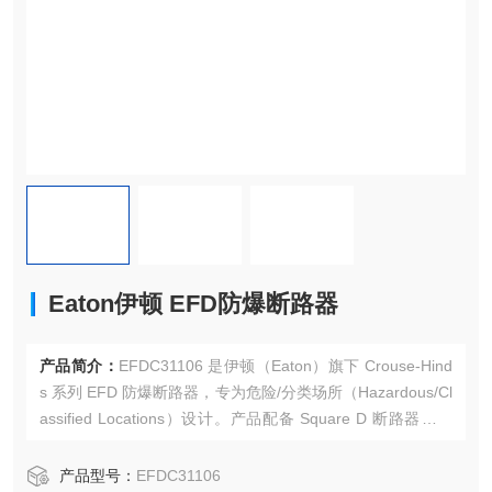
Eaton伊顿 EFD防爆断路器
产品简介：
EFDC31106 是伊顿（Eaton）旗下 Crouse-Hind
s 系列 EFD 防爆断路器，专为危险/分类场所（Hazardous/Cl
assified Locations）设计。产品配备 Square D 断路器，采
用单极（Single-pole） 设计，额定电流 30A，支持 120/240
Vac 供电。Eaton伊顿 EFD防爆断路器
产品型号：
EFDC31106