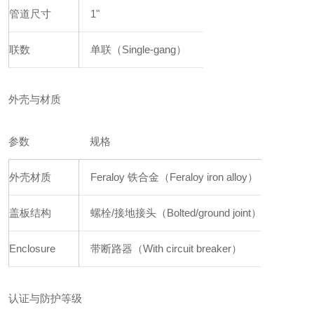
管道尺寸
1"
联数
单联（Single-gang）
外壳与材质
参数
规格
外壳材质
Feraloy 铁合金（Feraloy iron alloy）
盖板结构
螺栓/接地接头（Bolted/ground joint）
Enclosure
带断路器（With circuit breaker）
认证与防护等级