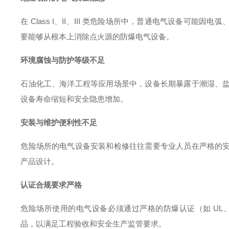
在 Class I、II、III 类危险场所中，普通电气设备可
要能够从根本上消除点火源的防爆电气设备。
环境腐蚀与防护等级不足
石油化工、海洋工程等应用场景中，设备长期暴露于潮湿、
设备寿命缩短和安全隐患增加
。
安装与维护便利性不足
危险场所的电气设备安装和检修往往需要专业人员在严格的
产品设计
。
认证合规要求严格
危险场所使用的电气设备必须通过严格的防爆认证（如 UL、CS
品，以满足工程验收和安全生产监管要求。