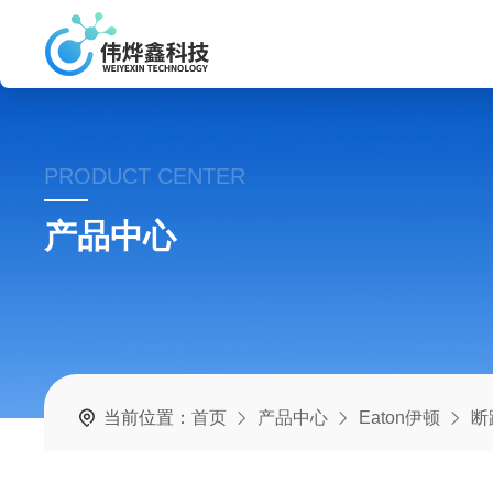
PRODUCT CENTER
产品中心
当前位置：
首页
产品中心
Eaton伊顿
断