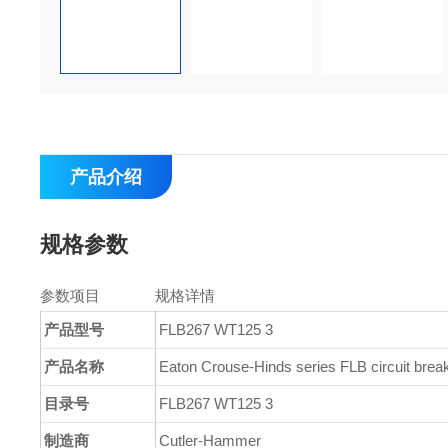
产品介绍
规格参数
参数项目
规格详情
产品型号
FLB267 WT125 3
产品名称
Eaton Crouse-Hinds series FLB circuit brea
目录号
FLB267 WT125 3
制造商
Cutler-Hammer