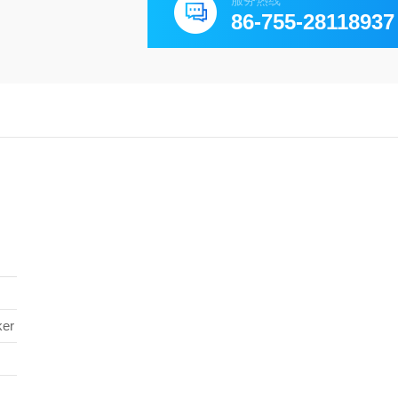
服务热线
86-755-28118937
ker