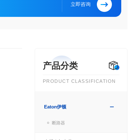
立即咨询
产品分类
PRODUCT CLASSIFICATION
Eaton伊顿
断路器