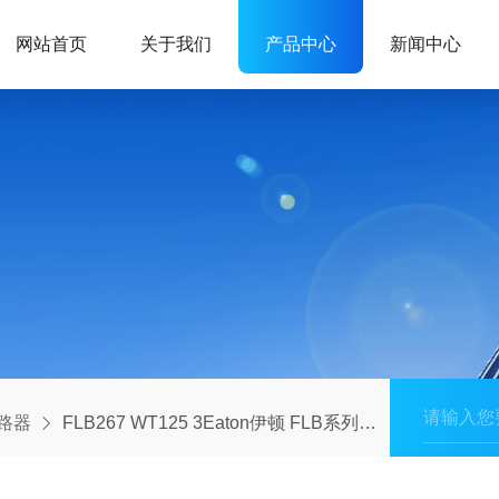
网站首页
关于我们
产品中心
新闻中心
路器
FLB267 WT125 3Eaton伊顿 FLB系列螺纹盖防爆断路器