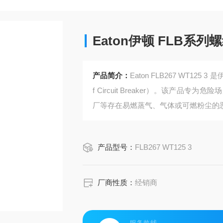
Eaton伊顿 FLB系
产品简介：
Eaton FLB267 WT125 3 
f Circuit Breaker）。该产
厂等存在易燃蒸气、气体或可燃粉尘的恶劣
产品型号：
FLB267 WT125 3
厂商性质：
经销商