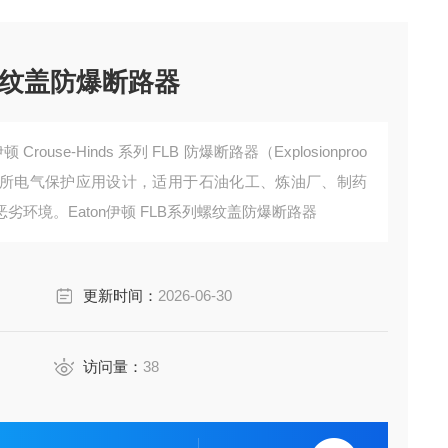
列螺纹盖防爆断路器
是伊顿 Crouse-Hinds 系列 FLB 防爆断路器（Explosionproo
品专为危险场所电气保护应用设计，适用于石油化工、炼油厂、制药
环境。Eaton伊顿 FLB系列螺纹盖防爆断路器
更新时间：
2026-06-30
访问量：
38