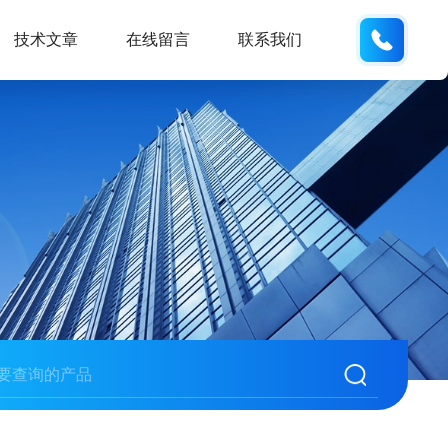
134101
技术文章
在线留言
联系我们