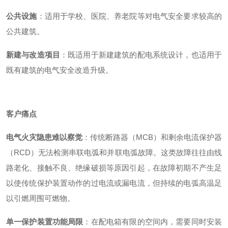
公共设施
：适用于学校、医院、养老院等对电气安全要求较高的
公共建筑。
新建与改造项目
：既适用于新建建筑的配电系统设计，也适用于
既有建筑的电气安全改造升级。
客户痛点
电气火灾隐患难以察觉
：传统断路器（MCB）和剩余电流保护器
（RCD）无法检测串联电弧和并联电弧故障。这类故障往往由线
路老化、接触不良、绝缘破损等原因引起，在故障初期不产生足
以使传统保护装置动作的过电流或漏电流，但持续的电弧高温足
以引燃周围可燃物。
单一保护装置功能局限
：在配电箱有限的空间内，需要同时安装