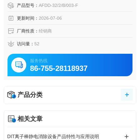
保护装置。Eaton伊顿 AFDD+电弧故障检测装置断路器
产品型号：
AFDD-32/2/B/003-F
更新时间：
2026-07-06
厂商性质：
经销商
访问量：
52
服务热线
86-755-28118937
产品分类
相关文章
DIT离子棒静电消除设备产品特性与应用说明