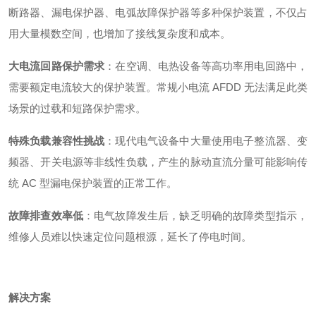
断路器、漏电保护器、电弧故障保护器等多种保护装置，不仅占
用大量模数空间，也增加了接线复杂度和成本。
大电流回路保护需求
：在空调、电热设备等高功率用电回路中，
需要额定电流较大的保护装置。常规小电流 AFDD 无法满足此类
场景的过载和短路保护需求。
特殊负载兼容性挑战
：现代电气设备中大量使用电子整流器、变
频器、开关电源等非线性负载，产生的脉动直流分量可能影响传
统 AC 型漏电保护装置的正常工作
。
故障排查效率低
：电气故障发生后，缺乏明确的故障类型指示，
维修人员难以快速定位问题根源，延长了停电时间。
解决方案