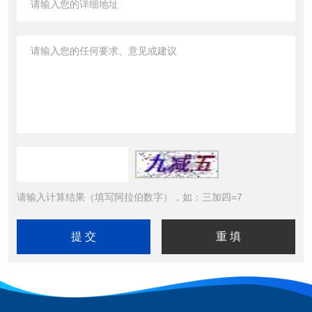
请输入计算结果（填写阿拉伯数字），如：三加四=7