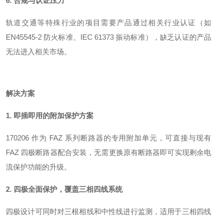
6. 合规与认证压力
轨道交通等特殊行业的项目需要产品通过相关行业认证（如
EN45545-2 防火标准、IEC 61373 振动标准），缺乏认证的产品
无法进入相关市场
。
解决方案
1. 即插即用的附加保护方案
170206 作为 FAZ 系列断路器的专用附加单元，可直接与现有
FAZ 四极断路器配合安装，无需更换原有断路器即可实现剩余电
流保护功能的升级
。
2. 四极全面保护，覆盖三相四线系统
四极设计可同时对三根相线和中性线进行监测，适用于三相四线