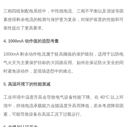
三相四线制配电系统中，中性线电流、三相不平衡以及谐波等因
素使得剩余电流的检测与保护更为复杂，对保护装置的性能和可
靠性提出了更高要求。
4. 1000mA 动作值的选型考量
1000mA 剩余动作电流属于较高阈值的保护级别，适用于以防电
气火灾为主要保护目标的大回路应用。如何在保证防火安全的同
时避免误动作，是现场选型中的难点。
5. 高温环境下的性能衰减
工业环境中温度升高会导致电气设备性能下降。在 40°C 以上环
境中，持续电流承载能力会随温度升高而降低，若未考虑降容因
素，可能导致设备在高温工况下过载运行
。