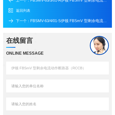
FBSMV-63/3/01-A伊顿 FBSmV 型剩余电流动作断路器（RCCB）
上一个：
返回列表
FBSMV-63/4/01-S伊顿 FBSmV 型剩余电流动作断路器（RCCB）
下一个：
在线留言
ONLINE MESSAGE