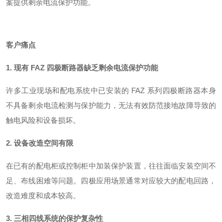
案提供剩余电流保护功能
。
客户痛点
1. 现有 FAZ 四极断路器缺乏剩余电流保护功能
许多工业现场和配电系统中已安装的 FAZ 系列四极断路器本身
不具备剩余电流检测与保护能力，无法有效防范接地故障导致的
触电风险和设备损坏。
2. 设备改造空间有限
在已有的配电柜或控制柜中加装保护装置，往往面临安装空间不
足、布线困难等问题。四极应用场景通常对应较大的配电回路，
改造难度和成本较高。
3. 三相四线系统的保护复杂性