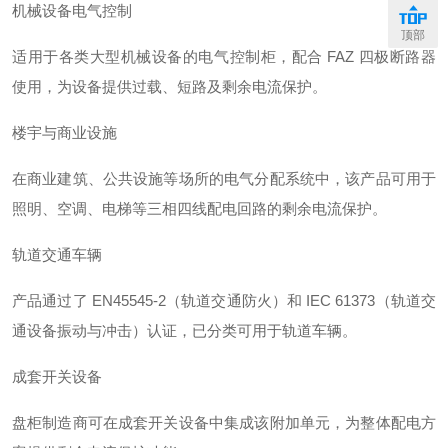
机械设备电气控制
顶部
适用于各类大型机械设备的电气控制柜，配合 FAZ 四极断路器
使用，为设备提供过载、短路及剩余电流保护。
楼宇与商业设施
在商业建筑、公共设施等场所的电气分配系统中，该产品可用于
照明、空调、电梯等三相四线配电回路的剩余电流保护。
轨道交通车辆
产品通过了 EN45545-2（轨道交通防火）和 IEC 61373（轨道交
通设备振动与冲击）认证，已分类可用于轨道车辆
。
成套开关设备
盘柜制造商可在成套开关设备中集成该附加单元，为整体配电方