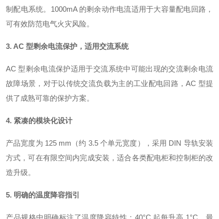
制配电系统。1000mA 的剩余动作电流适用于大容量配电回路，
可有效防范电气火灾风险。
3. AC 型剩余电流保护，适用交流系统
AC 型剩余电流保护适用于交流系统中可能出现的交流剩余电流
故障场景，对于以传统交流负载为主的工业配电回路，AC 型提
供了成熟可靠的保护方案
。
4. 紧凑的模块化设计
产品宽度为 125 mm（约 3.5 个单元宽度），采用 DIN 导轨安装
方式，可在有限空间内完成安装，适合各类配电柜和控制柜的改
造升级
。
5. 明确的温度降容指引
产品规格中明确标注了温度降容特性：40°C 起每升高 1°C，最