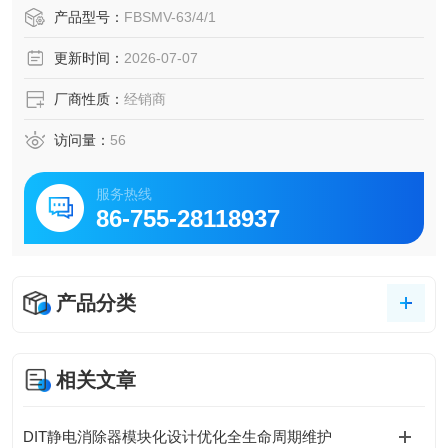
用场景。伊顿 FBSmV 型剩余电流动作断路器（RCCB）
产品型号：
FBSMV-63/4/1
更新时间：
2026-07-07
厂商性质：
经销商
访问量：
56
服务热线
86-755-28118937
产品分类
相关文章
DIT静电消除器模块化设计优化全生命周期维护