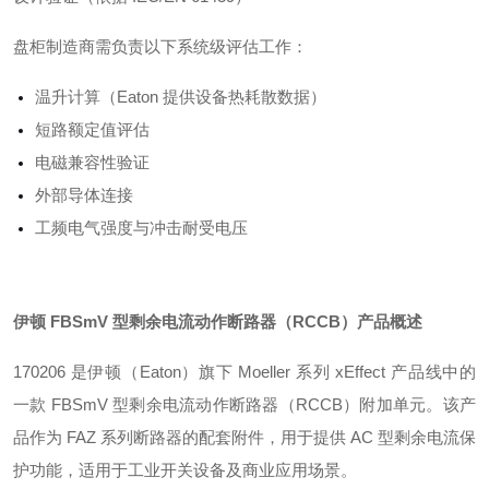
盘柜制造商需负责以下系统级评估工作
：
温升计算（Eaton 提供设备热耗散数据）
短路额定值评估
电磁兼容性验证
外部导体连接
工频电气强度与冲击耐受电压
伊顿 FBSmV 型剩余电流动作断路器（RCCB）
产品概述
170206 是伊顿（Eaton）旗下 Moeller 系列 xEffect 产品线中的
一款 FBSmV 型剩余电流动作断路器（RCCB）附加单元。该产
品作为 FAZ 系列断路器的配套附件，用于提供 AC 型剩余电流保
护功能，适用于工业开关设备及商业应用场景
。