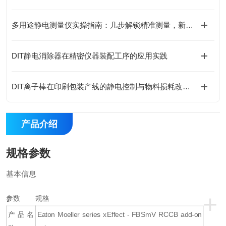
多用途静电测量仪实操指南：几步解锁精准测量，新手也能轻松上手
DIT静电消除器在精密仪器装配工序的应用实践
DIT离子棒在印刷包装产线的静电控制与物料损耗改善实践
产品介绍
规格参数
基本信息
+
参数
规格
产品名
Eaton Moeller series xEffect - FBSmV RCCB add-on