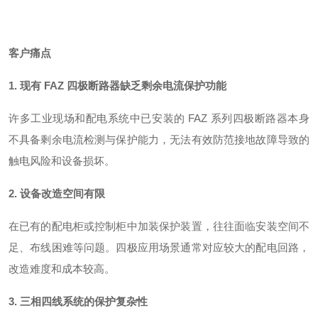
客户痛点
1. 现有 FAZ 四极断路器缺乏剩余电流保护功能
许多工业现场和配电系统中已安装的 FAZ 系列四极断路器本身
不具备剩余电流检测与保护能力，无法有效防范接地故障导致的
触电风险和设备损坏。
2. 设备改造空间有限
在已有的配电柜或控制柜中加装保护装置，往往面临安装空间不
足、布线困难等问题。四极应用场景通常对应较大的配电回路，
改造难度和成本较高。
3. 三相四线系统的保护复杂性