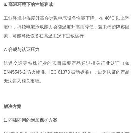
6. 高温环境下的性能衰减
工业环境中温度升高会导致电气设备性能下降。在 40°C 以上环
境中，持续电流承载能力会随温度升高而降低，若未考虑降容因
素，可能导致设备在高温工况下过载运行
。
7. 合规与认证压力
轨道交通等特殊行业的项目需要产品通过相关行业认证（如
EN45545-2 防火标准、IEC 61373 振动标准），缺乏认证的产品
无法进入相关市场
。
解决方案
1. 即插即用的附加保护方案