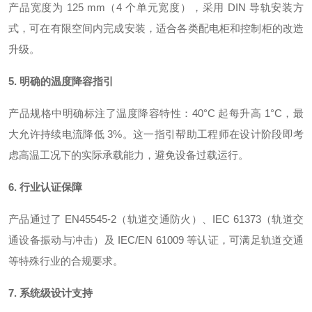
产品宽度为 125 mm（4 个单元宽度），采用 DIN 导轨安装方
式，可在有限空间内完成安装，适合各类配电柜和控制柜的改造
升级
。
5. 明确的温度降容指引
产品规格中明确标注了温度降容特性：40°C 起每升高 1°C，最
大允许持续电流降低 3%
。这一指引帮助工程师在设计阶段即考
虑高温工况下的实际承载能力，避免设备过载运行。
6. 行业认证保障
产品通过了 EN45545-2（轨道交通防火）、IEC 61373（轨道交
通设备振动与冲击）及 IEC/EN 61009 等认证，可满足轨道交通
等特殊行业的合规要求
。
7. 系统级设计支持