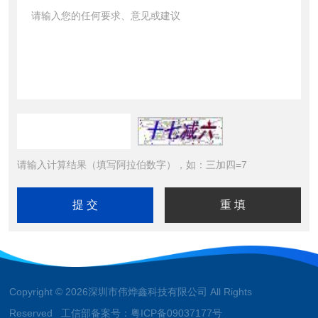
请输入计算结果（填写阿拉伯数字），如：三加四=7
Copyright © 2026深圳市伟烨鑫科技有限公司 All Rights
Reserved 工信部备案号：
粤ICP备09037177号