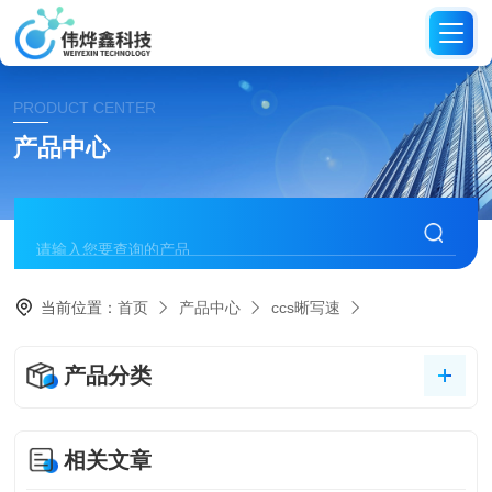
PRODUCT CENTER
产品中心
当前位置：
首页
产品中心
ccs晰写速
产品分类
相关文章