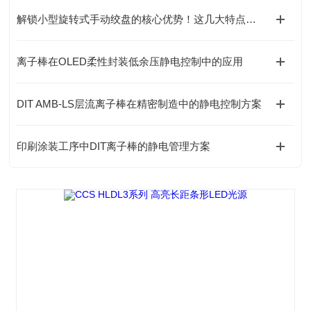
解锁小型旋转式手动绞盘的核心优势！这几大特点，让操作更省心
离子棒在OLED柔性封装低余压静电控制中的应用
DIT AMB-LS层流离子棒在精密制造中的静电控制方案
印刷涂装工序中DIT离子棒的静电管理方案