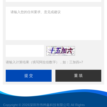
请输入计算结果（填写阿拉伯数字），如：三加四=7
Copyright © 2026深圳市伟烨鑫科技有限公司 All Rights