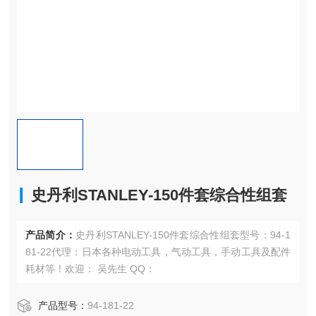
史丹利STANLEY-150件套综合性组套
产品简介：
史丹利STANLEY-150件套综合性组套型号：94-1
81-22代理：日本各种电动工具，气动工具，手动工具及配件
耗材等！欢迎： 吴先生 QQ：
产品型号：
94-181-22