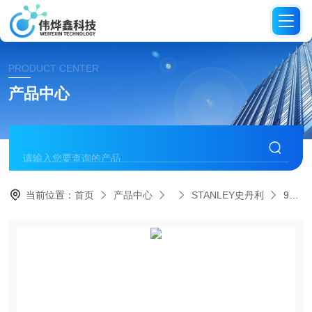
PRODUCT CENTER
产品中心
当前位置：
首页
产品中心
STANLEY史丹利
94-181-22史丹利STANLEY-150件套综合性组套