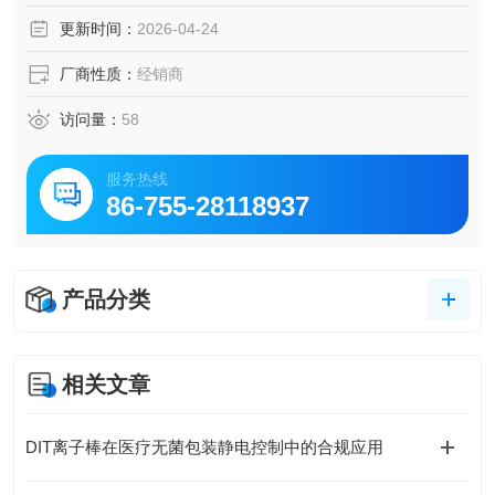
更新时间：
2026-04-24
厂商性质：
经销商
访问量：
58
服务热线
86-755-28118937
产品分类
相关文章
DIT离子棒在医疗无菌包装静电控制中的合规应用