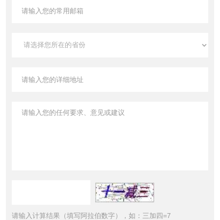
请输入计算结果（填写阿拉伯数字），如：三加四=7