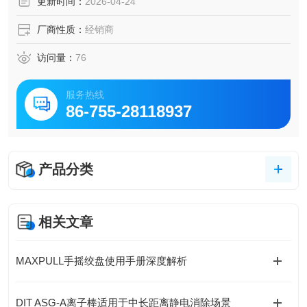
更新时间：
2026-04-24
厂商性质：
经销商
访问量：
76
服务热线
86-755-28118937
产品分类
相关文章
MAXPULL手摇绞盘使用手册深度解析
DIT ASG-A离子棒适用于中长距离静电消除场景