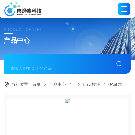
PRODUCT CENTER
产品中心
当前位置：
首页
产品中心
Ersa埃莎
0A58埃莎ersa 储存架 防静电 焊接工具及配件