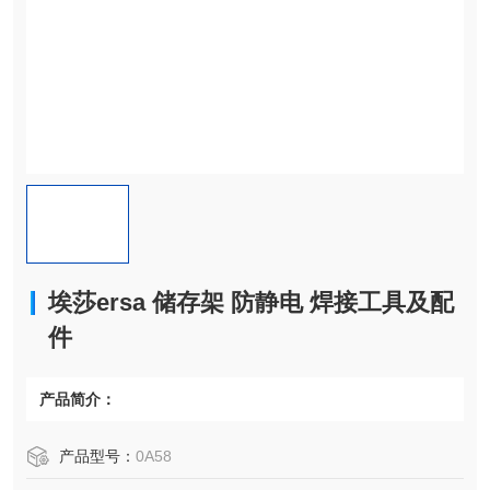
埃莎ersa 储存架 防静电 焊接工具及配
件
产品简介：
产品型号：
0A58