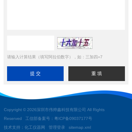
请输入计算结果（填写阿拉伯数字），如：三加四=7
Copyright © 2026深圳市伟烨鑫科技有限公司 All Rights
Reserved 工信部备案号：
粤ICP备09037177号
技术支持：
化工仪器网
管理登录
sitemap.xml