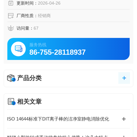
更新时间：
2026-04-26
厂商性质：
经销商
访问量：
67
服务热线
86-755-28118937
产品分类
相关文章
ISO 14644标准下DIT离子棒的洁净室静电消除优化