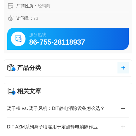
厂商性质：
经销商
访问量：
73
服务热线
86-755-28118937
产品分类
相关文章
离子棒 vs. 离子风机：DIT静电消除设备怎么选？
DIT AZM系列离子喷嘴用于定点静电消除作业