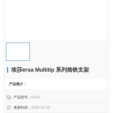
埃莎ersa Multitip 系列烙铁支架
产品简介：
产品型号：
0A18
更新时间：
2026-04-26