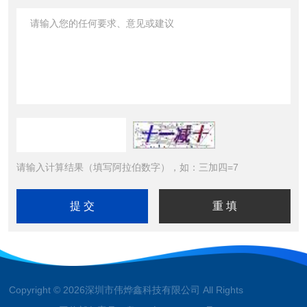
请输入计算结果（填写阿拉伯数字），如：三加四=7
Copyright © 2026深圳市伟烨鑫科技有限公司 All Rights