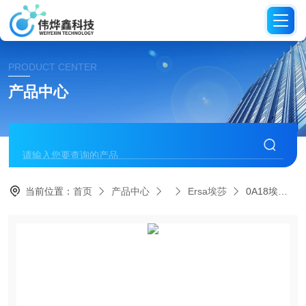
PRODUCT CENTER
产品中心
当前位置：
首页
产品中心
Ersa埃莎
0A18埃莎ersa Multitip 系列烙铁支架