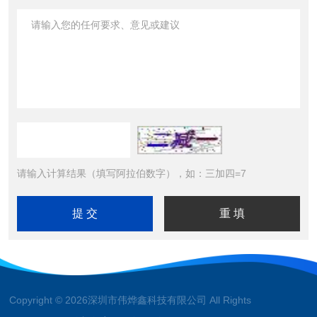
请输入计算结果（填写阿拉伯数字），如：三加四=7
Copyright © 2026深圳市伟烨鑫科技有限公司 All Rights