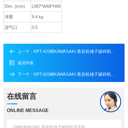
Dim. (mm)
L987*W68*H68
净重
9.4 kg
进气口
0.5
KPT-4川崎KAWASAKI 凿岩机锤子破碎机夯实机
上一个：
返回列表
KPT-6川崎KAWASAKI 凿岩机锤子破碎机夯实机
下一个：
在线留言
ONLINE MESSAGE