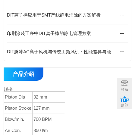
DIT离子棒应用于SMT产线静电消除的方案解析
印刷涂装工序中DIT离子棒的静电管理方案
DIT脉冲AC离子风机与传统工频风机：性能差异与能效分析
产品介绍
规格
联系
+
Piston Dia
32 mm
顶部
Piston Stroke
127 mm
Blow/min.
700 BPM
Air Con.
850 l/m