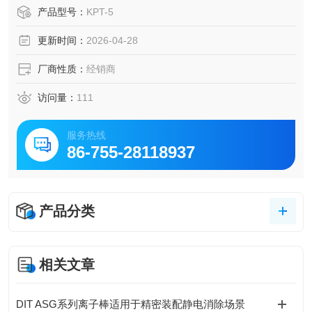
产品型号：
KPT-5
更新时间：
2026-04-28
厂商性质：
经销商
访问量：
111
服务热线
86-755-28118937
产品分类
相关文章
DIT ASG系列离子棒适用于精密装配静电消除场景