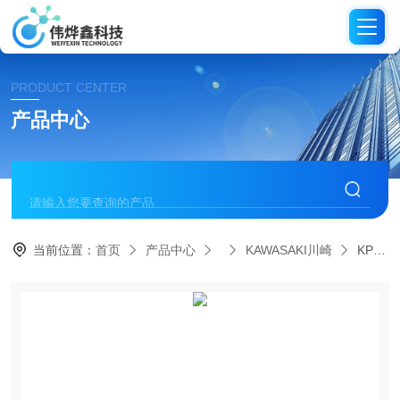
PRODUCT CENTER
产品中心
当前位置：
首页
产品中心
KAWASAKI川崎
KPT-5川崎KAWASAKI 凿岩机锤子破碎机夯实机