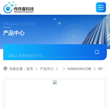
PRODUCT CENTER
产品中心
当前位置：
首页
产品中心
KAWASAKI川崎
KPT-6川崎KAWASAKI 凿岩机锤子破碎机夯实机