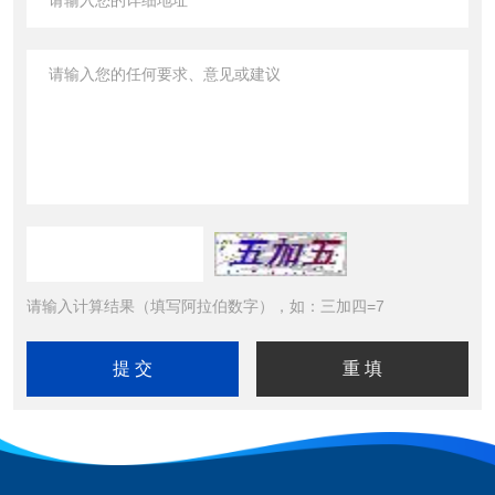
请输入计算结果（填写阿拉伯数字），如：三加四=7