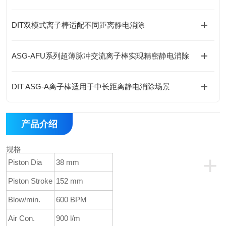
DIT双模式离子棒适配不同距离静电消除
ASG-AFU系列超薄脉冲交流离子棒实现精密静电消除
DIT ASG-A离子棒适用于中长距离静电消除场景
产品介绍
规格
+
Piston Dia
38 mm
Piston Stroke
152 mm
Blow/min.
600 BPM
Air Con.
900 l/m