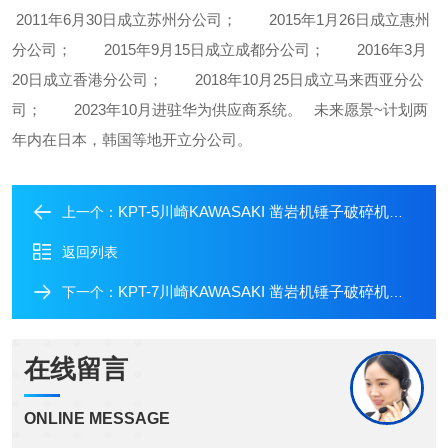
2011年6月30日成立苏州分公司；
2015年1月26日成立惠州
分公司；
2015年9月15日成立成都分公司；
2016年3月
20日成立香港分公司；
2018年10月25日成立马来西亚分公
司；
2023年10月进驻华为供应商系统。
未来愿景~计划两
年内在日本，韩国等地开立分公司。
KPT-5川崎KAWASAKI 凿岩机锤子破碎机夯实机
上一个：
返回列表
KPT-7川崎KAWASAKI 凿岩机锤子破碎机夯实机
下一个：
在线留言
ONLINE MESSAGE