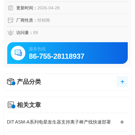
更新时间：
2026-04-28
厂商性质：
经销商
访问量：
89
服务热线
86-755-28118937
产品分类
相关文章
DIT ASM-A系列电晕发生器支持离子棒产线快速部署