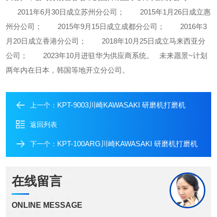
2011年6月30日成立苏州分公司；
2015年1月26日成立惠
州分公司；
2015年9月15日成立成都分公司；
2016年3
月20日成立香港分公司；
2018年10月25日成立马来西亚分
公司；
2023年10月进驻华为供应商系统。
未来愿景~计划
两年内在日本，韩国等地开立分公司。
KPT-9003川崎KAWASAKI 研磨机打磨机
上一个：
返回列表
KPT-100ARG川崎KAWASAKI 研磨机打磨机
下一个：
在线留言
ONLINE MESSAGE