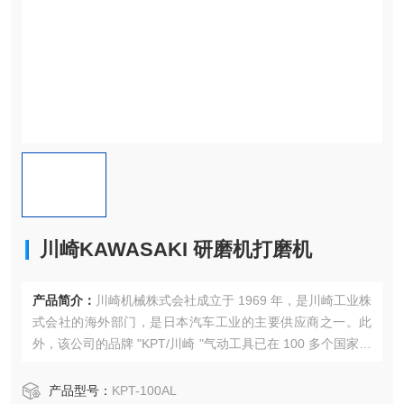
川崎KAWASAKI 研磨机打磨机
产品简介：
川崎机械株式会社成立于 1969 年，是川崎工业株
式会社的海外部门，是日本汽车工业的主要供应商之一。此
外，该公司的品牌 "KPT/川崎 "气动工具已在 100 多个国家获
得了广泛认可和良好声誉。
产品型号：
KPT-100AL