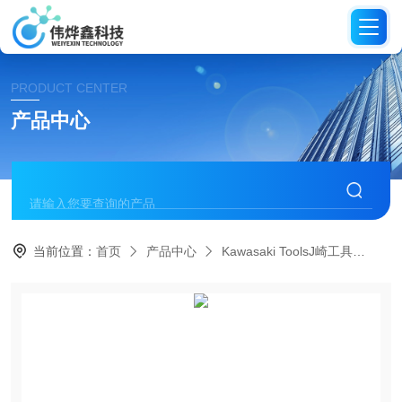
PRODUCT CENTER
产品中心
当前位置：
首页
产品中心
Kawasaki ToolsJ崎工具
研