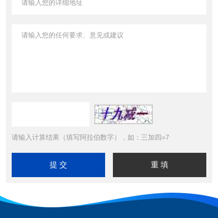
请输入计算结果（填写阿拉伯数字），如：三加四=7