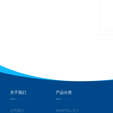
关于我们
产品分类
公司简介
MAXPULL大力