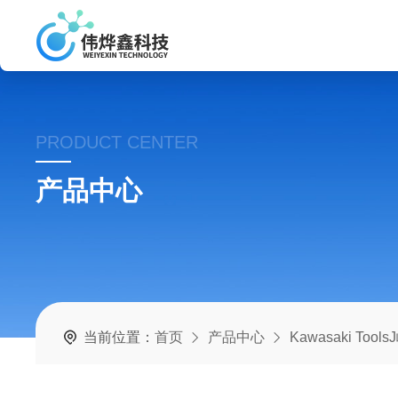
PRODUCT CENTER
产品中心
当前位置：
首页
产品中心
Kawasaki Tool