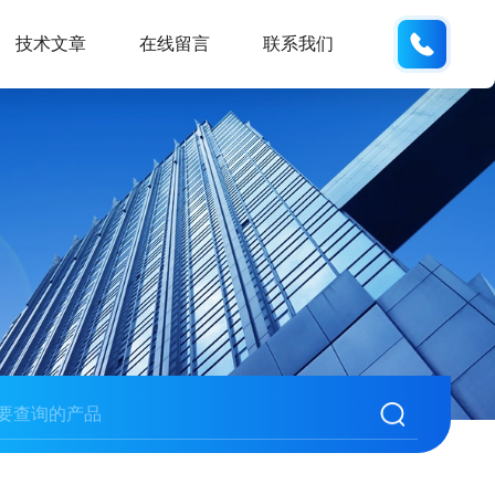
134101
技术文章
在线留言
联系我们