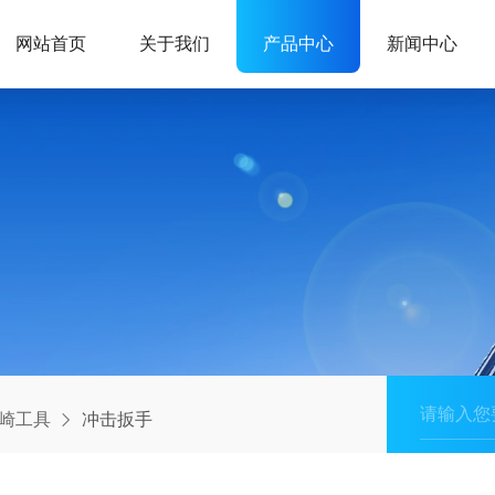
网站首页
关于我们
产品中心
新闻中心
sJ崎工具
冲击扳手