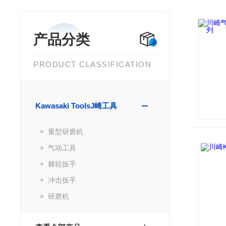
产品分类
PRODUCT CLASSIFICATION
Kawasaki ToolsJ崎工具
重型研磨机
气动工具
棘轮扳手
冲击扳手
研磨机