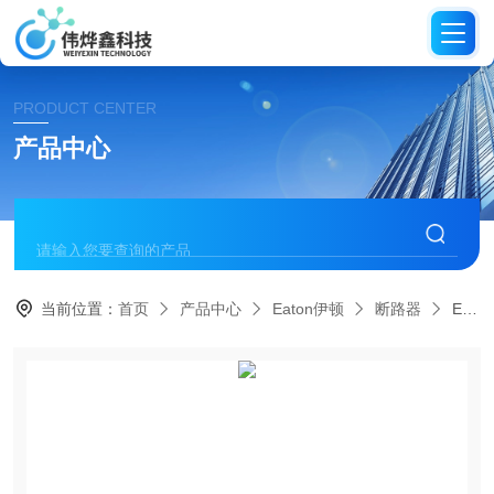
PRODUCT CENTER
产品中心
当前位置：
首页
产品中心
Eaton伊顿
断路器
EFDC21104 GBEaton伊顿 EFD防爆断路器