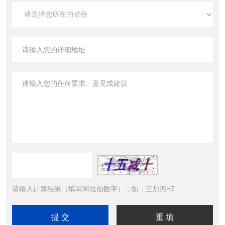
请输入计算结果（填写阿拉伯数字），如：三加四=7