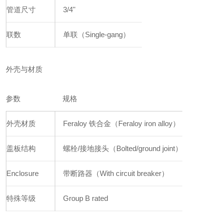
管道尺寸
3/4"
联数
单联（Single-gang）
外壳与材质
参数
规格
外壳材质
Feraloy 铁合金（Feraloy iron alloy）
盖板结构
螺栓/接地接头（Bolted/ground joint）
Enclosure
带断路器（With circuit breaker）
特殊等级
Group B rated