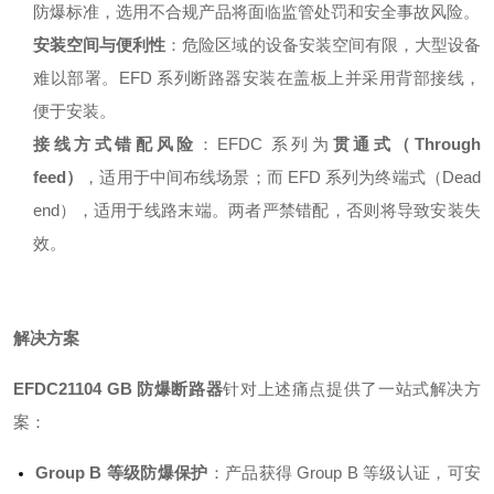
防爆标准，选用不合规产品将面临监管处罚和安全事故风险
。
安装空间与便利性
：危险区域的设备安装空间有限，大型设备
难以部署。EFD 系列断路器安装在盖板上并采用背部接线，
便于安装
。
接线方式错配风险
：EFDC 系列为
贯通式（Through
feed）
，适用于中间布线场景；而 EFD 系列为终端式（Dead
end），适用于线路末端。两者严禁错配，否则将导致安装失
效。
解决方案
EFDC21104 GB 防爆断路器
针对上述痛点提供了一站式解决方
案：
Group B 等级防爆保护
：产品获得 Group B 等级认证，可安