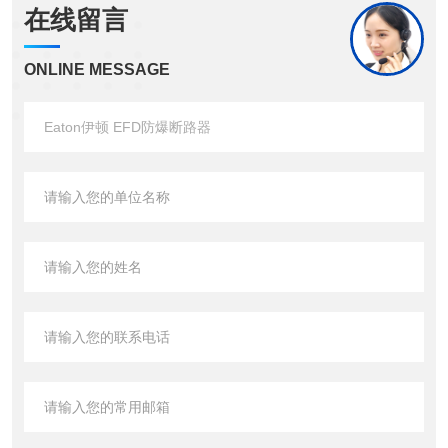
在线留言
ONLINE MESSAGE