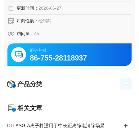
Eaton伊顿 EFD防爆断路器
更新时间：
2026-06-27
厂商性质：
经销商
访问量：
45
服务热线
86-755-28118937
产品分类
相关文章
DIT ASG-A离子棒适用于中长距离静电消除场景