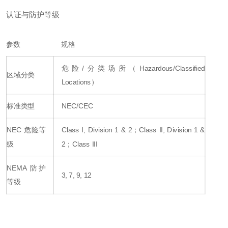
认证与防护等级
参数
规格
危险/分类场所（Hazardous/Classified
区域分类
Locations）
标准类型
NEC/CEC
NEC 危险等
Class I, Division 1 & 2；Class II, Division 1 &
级
2；Class III
NEMA 防护
3, 7, 9, 12
等级