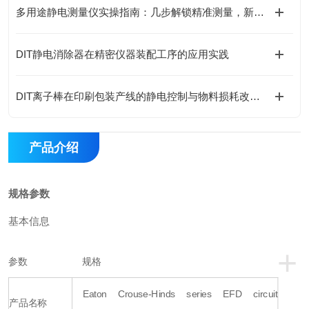
多用途静电测量仪实操指南：几步解锁精准测量，新手也能轻松上手
DIT静电消除器在精密仪器装配工序的应用实践
DIT离子棒在印刷包装产线的静电控制与物料损耗改善实践
产品介绍
规格参数
基本信息
+
参数
规格
Eaton Crouse-Hinds series EFD circuit
产品名称