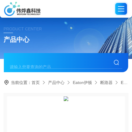
PRODUCT CENTER
产品中心
当前位置：
首页
产品中心
Eaton伊顿
断路器
EFD21104Eaton伊顿 EFD防爆断路器