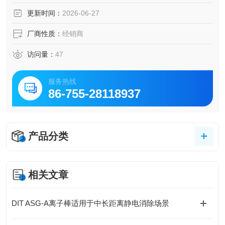
n伊顿 EFD防爆断路器
更新时间：
2026-06-27
厂商性质：
经销商
访问量：
47
服务热线
86-755-28118937
产品分类
相关文章
DIT ASG-A离子棒适用于中长距离静电消除场景