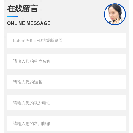
在线留言
ONLINE MESSAGE