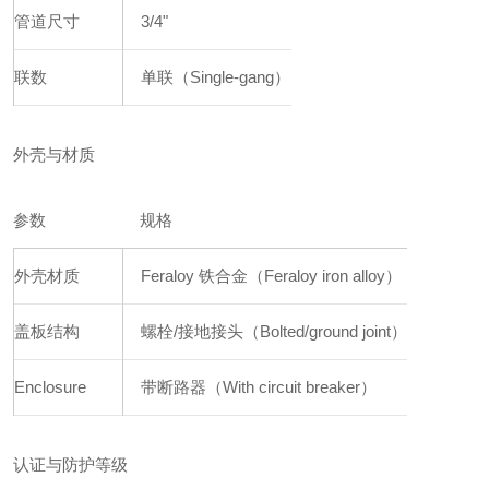
管道尺寸
3/4"
联数
单联（Single-gang）
外壳与材质
参数
规格
外壳材质
Feraloy 铁合金（Feraloy iron alloy）
盖板结构
螺栓/接地接头（Bolted/ground joint）
Enclosure
带断路器（With circuit breaker）
认证与防护等级