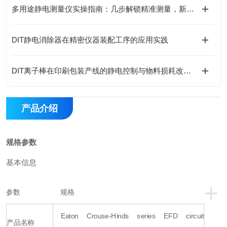
多用途静电测量仪实操指南：几步解锁精准测量，新手也能轻松上手
DIT静电消除器在精密仪器装配工序的应用实践
DIT离子棒在印刷包装产线的静电控制与物料损耗改善实践
产品介绍
规格参数
基本信息
+
参数
规格
Eaton Crouse-Hinds series EFD circuit
产品名称