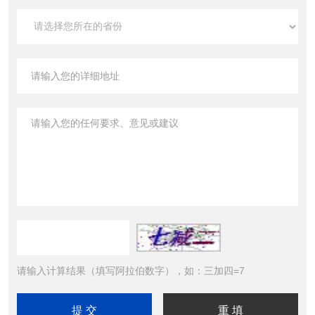
请输入计算结果（填写阿拉伯数字），如：三加四=7