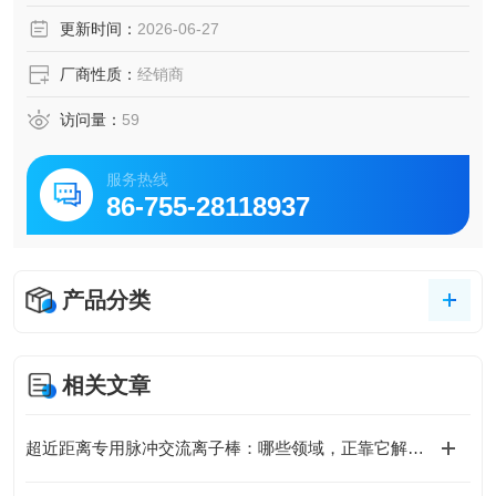
on伊顿 EIB防爆断路器
更新时间：
2026-06-27
厂商性质：
经销商
访问量：
59
服务热线
86-755-28118937
产品分类
相关文章
超近距离专用脉冲交流离子棒：哪些领域，正靠它解决“近距难题”？