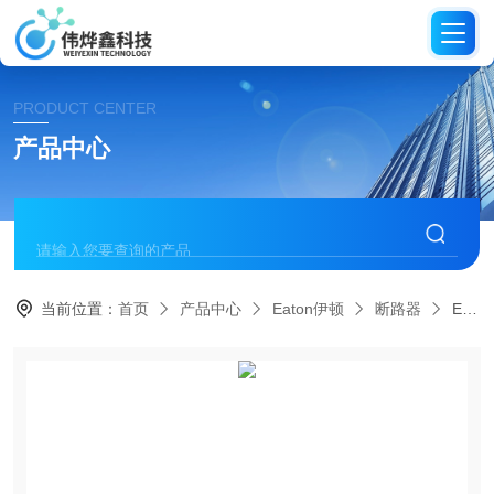
PRODUCT CENTER
产品中心
当前位置：
首页
产品中心
Eaton伊顿
断路器
EIBB3080Eaton伊顿 EIB防爆断路器