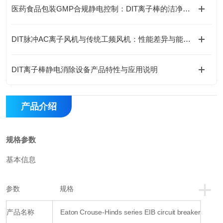
医药食品包装GMP合规静电控制：DIT离子棒的洁净室适配方案
DIT脉冲AC离子风机与传统工频风机：性能差异与能效分析
DIT离子棒静电消除设备产品特性与应用说明
产品介绍
规格参数
基本信息
+
参数
规格
产品名称
Eaton Crouse-Hinds series EIB circuit breaker