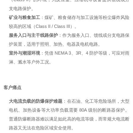
支电路保护
。
矿业与粮食加工
：煤矿、粮食储存与加工设施等粉尘爆炸风险
较高的区域（Class II / Class III）
。
服务入口与主干线路保护
：作为服务入口、馈线或分支电路保
护装置，适用于照明、加热、电器及电机电路
。
室外与潮湿环境
：凭借 NEMA 3、3R、4 防护等级，可应对雨
淋、溅水等户外工况
。
客户痛点
大电流负载的防爆保护难题
：在石油、化工等危险场所，大型
电机、加热设备等大功率负载需要 80A 级别的断路器保护。
普通防爆断路器难以满足如此高的电流等级，而常规大电流断
路器又无法在危险区域安全使用。