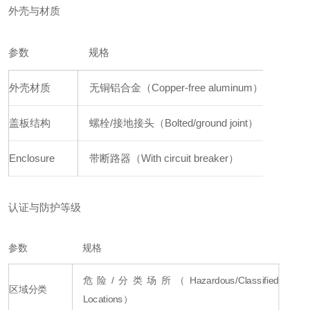
外壳与材质
参数
规格
外壳材质
无铜铝合金（Copper-free aluminum）
盖板结构
螺栓/接地接头（Bolted/ground joint）
Enclosure
带断路器（With circuit breaker）
认证与防护等级
参数
规格
危险/分类场所（Hazardous/Classified
区域分类
Locations）