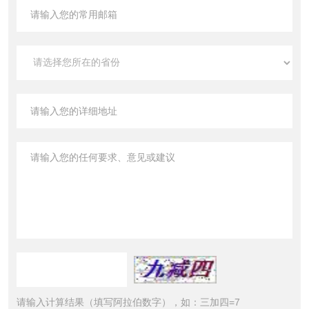
请输入计算结果（填写阿拉伯数字），如：三加四=7