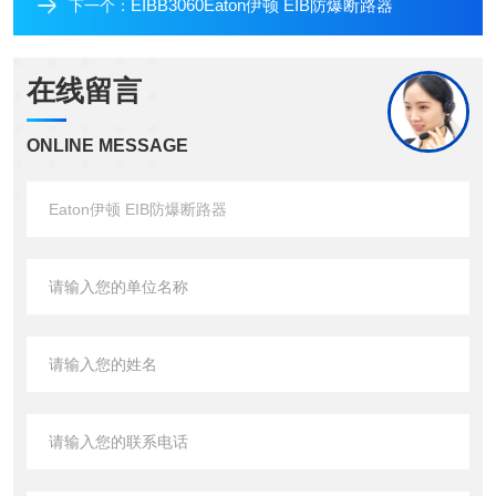
EIBB3060Eaton伊顿 EIB防爆断路器
下一个：
在线留言
ONLINE MESSAGE