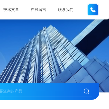
134101
技术文章
在线留言
联系我们