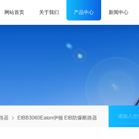
网站首页
关于我们
产品中心
新闻中心
路器
EIBB3060Eaton伊顿 EIB防爆断路器