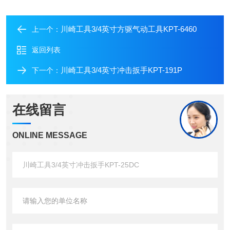
川崎工具3/4英寸方驱气动工具KPT-6460
上一个：
返回列表
川崎工具3/4英寸冲击扳手KPT-191P
下一个：
在线留言
ONLINE MESSAGE