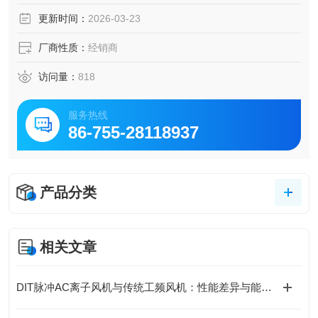
配等中重型工业场景的专用螺栓操作工具。
更新时间：
2026-03-23
厂商性质：
经销商
访问量：
818
服务热线
86-755-28118937
产品分类
相关文章
DIT脉冲AC离子风机与传统工频风机：性能差异与能效分析