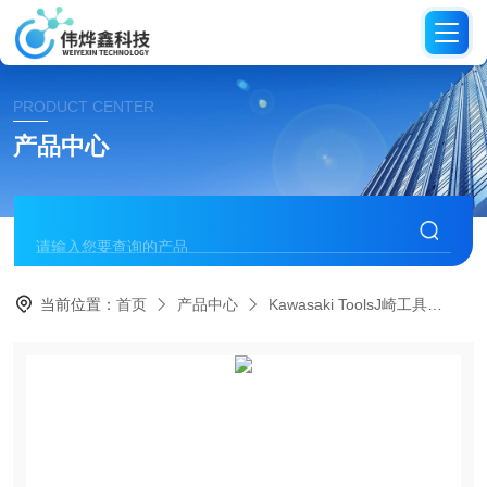
PRODUCT CENTER
产品中心
当前位置：
首页
产品中心
Kawasaki ToolsJ崎工具
冲