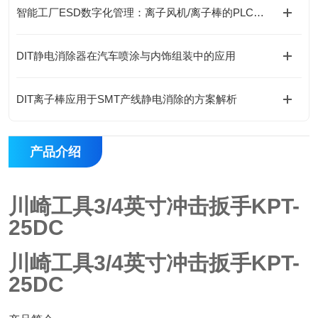
智能工厂ESD数字化管理：离子风机/离子棒的PLC与RS485远程监控集成要点
DIT静电消除器在汽车喷涂与内饰组装中的应用
DIT离子棒应用于SMT产线静电消除的方案解析
产品介绍
川崎工具3/4英寸冲击扳手KPT-
25DC
川崎工具3/4英寸冲击扳手KPT-
25DC