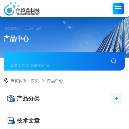
PRODUCT CENTER
产品中心
当前位置：
首页
产品中心
产品分类
技术文章