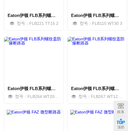
Eaton伊顿 FLB系列螺纹盖防爆断路器
Eaton伊顿 FLB系列螺纹盖防爆断路器
型号：FLB221 TT15 2
型号：FLB115 WT30 3
Eaton伊顿 FLB系列螺纹盖防爆断路器
Eaton伊顿 FLB系列螺纹盖防爆断路器
型号：FLB264 WT200 3
型号：FLB267 WT125 3
MORE
MORE
联系
顶部