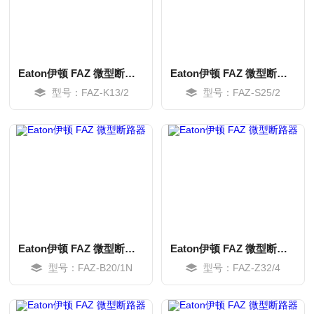
Eaton伊顿 FAZ 微型断路器
Eaton伊顿 FAZ 微型断路器
型号：FAZ-K13/2
型号：FAZ-S25/2
MORE
MORE
Eaton伊顿 FAZ 微型断路器
Eaton伊顿 FAZ 微型断路器
型号：FAZ-B20/1N
型号：FAZ-Z32/4
MORE
MORE