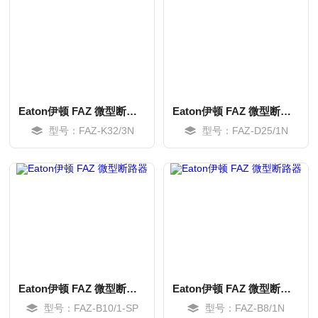
Eaton伊顿 FAZ 微型断路器
Eaton伊顿 FAZ 微型断路器
型号：FAZ-K32/3N
型号：FAZ-D25/1N
MORE
MORE
Eaton伊顿 FAZ 微型断路器
Eaton伊顿 FAZ 微型断路器
型号：FAZ-B10/1-SP
型号：FAZ-B8/1N