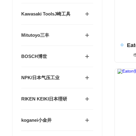
Kawasaki ToolsJ崎工具
Mitutoyo三丰
BOSCH博世
NPK/日本气压工业
RIKEN KEIKI日本理研
koganei小金井