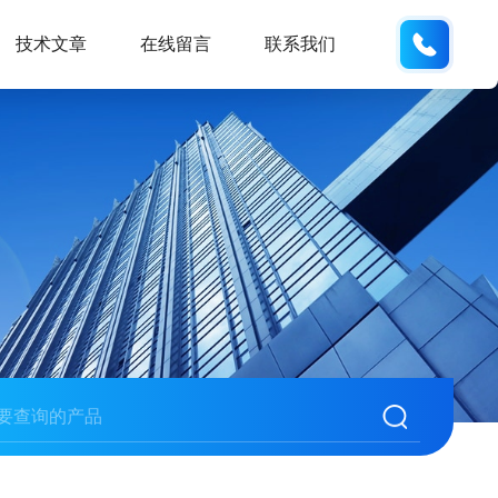
134101
技术文章
在线留言
联系我们