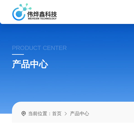
PRODUCT CENTER
产品中心
当前位置：
首页
产品中心