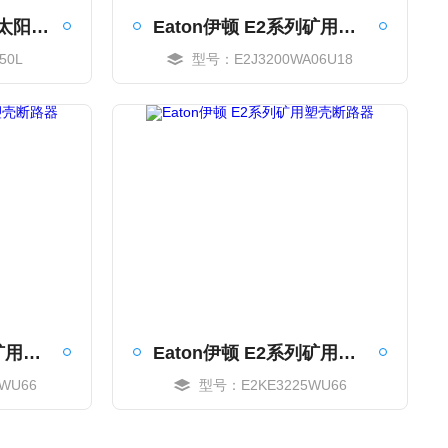
Eaton伊顿 PVGard太阳能直流塑壳断路器
Eaton伊顿 E2系列矿用塑壳断路器
50L
型号：E2J3200WA06U18
MORE
Eaton伊顿 E2系列矿用塑壳断路器
Eaton伊顿 E2系列矿用塑壳断路器
WU66
型号：E2KE3225WU66
MORE