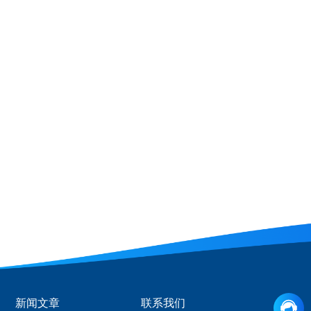
新闻文章
联系我们