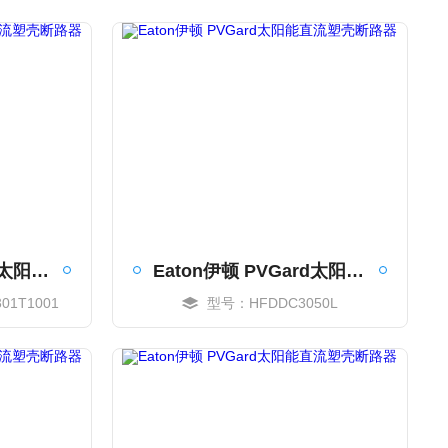
Eaton伊顿 PVGard太阳能直流塑壳断路器
Eaton伊顿 PVGard太阳能直流塑壳断路器
01T1001
型号：HFDDC3050L