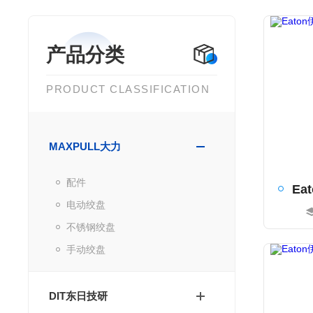
产品分类
PRODUCT CLASSIFICATION
MAXPULL大力
配件
电动绞盘
不锈钢绞盘
手动绞盘
DIT东日技研