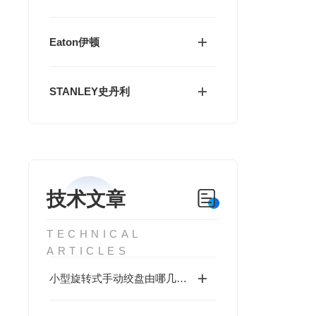
Eaton伊顿
STANLEY史丹利
技术文章
TECHNICAL
ARTICLES
小型旋转式手动绞盘由哪几部分构成？一文读懂关键组成！