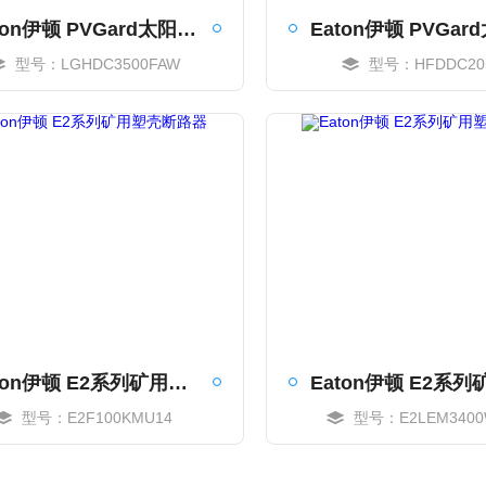
Eaton伊顿 PVGard太阳能直流塑壳断路器
型号：LGHDC3500FAW
型号：HFDDC20
MORE
MORE
Eaton伊顿 E2系列矿用塑壳断路器
型号：E2F100KMU14
型号：E2LEM3400
MORE
MORE