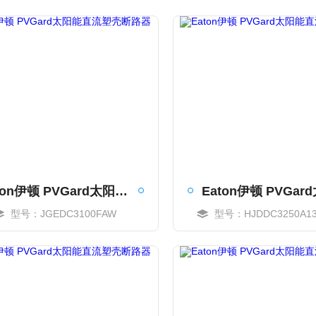
Eaton伊顿 PVGard太阳能直流塑壳断路器
型号：JGEDC3100FAW
型号：HJDDC3250A13