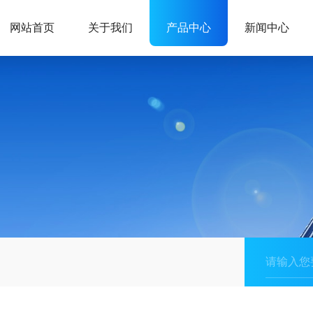
网站首页
关于我们
产品中心
新闻中心