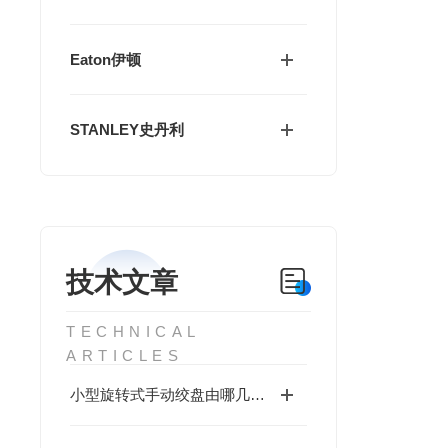
Eaton伊顿
STANLEY史丹利
技术文章
TECHNICAL
ARTICLES
小型旋转式手动绞盘由哪几部分构成？一文读懂关键组成！