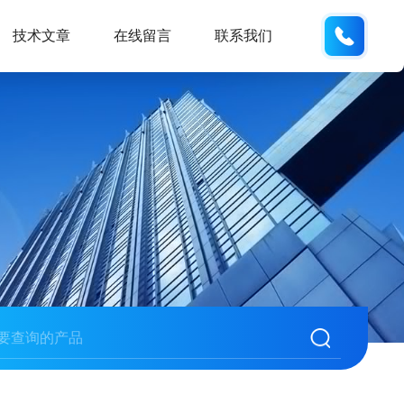
134101
技术文章
在线留言
联系我们