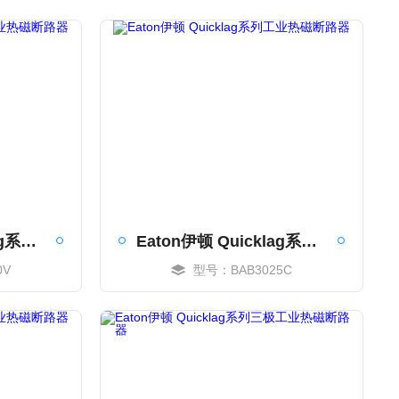
Eaton伊顿 Quicklag系列工业热磁断路器
Eaton伊顿 Quicklag系列工业热磁断路器
0V
型号：BAB3025C