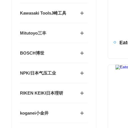
Kawasaki ToolsJ崎工具
Mitutoyo三丰
BOSCH博世
NPK/日本气压工业
RIKEN KEIKI日本理研
koganei小金井