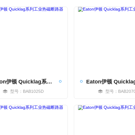
Eaton伊顿 Quicklag系列工业热磁断路器
型号：BAB1025D
型号：BAB207