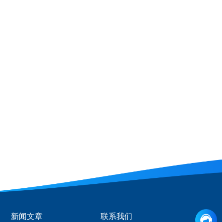
新闻文章
联系我们