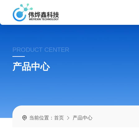
PRODUCT CENTER
产品中心
当前位置：
首页
产品中心