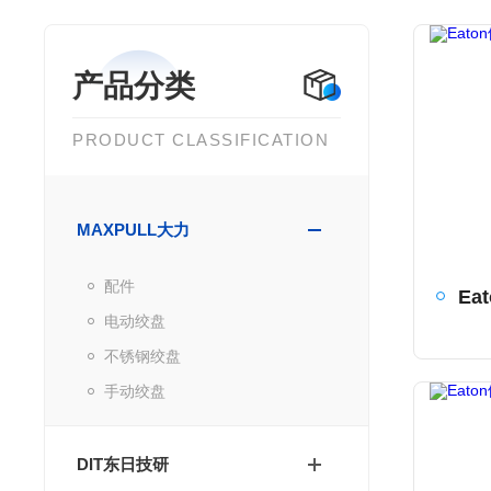
产品分类
PRODUCT CLASSIFICATION
MAXPULL大力
配件
电动绞盘
不锈钢绞盘
手动绞盘
DIT东日技研