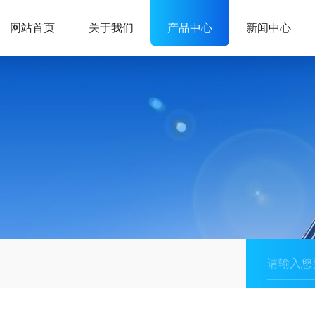
网站首页
关于我们
产品中心
新闻中心