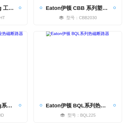
Eaton伊顿 Quicklag 工业热磁断路器
Eaton伊顿 CBB 系列塑壳断路器
HT
型号：CBB2030
MORE
Eaton伊顿 Quicklag系列工业热磁断路器
Eaton伊顿 BQL系列热磁断路器
0D
型号：BQL225
MORE