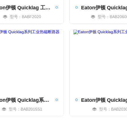
Eaton伊顿 Quicklag 工业热磁断路器
型号：BABF2020
型号：BAB2060
MORE
MORE
Eaton伊顿 Quicklag系列工业热磁断路器
型号：BAB2015S1
型号：BAB203
MORE
MORE