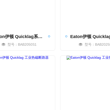
Eaton伊顿 Quicklag系列工业热磁断路器
型号：BAB2050S1
型号：BAB2025
MORE
MORE