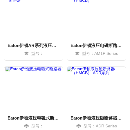
Eaton伊顿AR系列液压电磁式断路器
Eaton伊顿液压电磁断路器（HMCB）
型号：
型号：AM1P Series
MORE
MORE
Eaton伊顿液压电磁式断路器
Eaton伊顿液压磁断路器（HMCB） ADR系列
型号：
型号：ADR Series