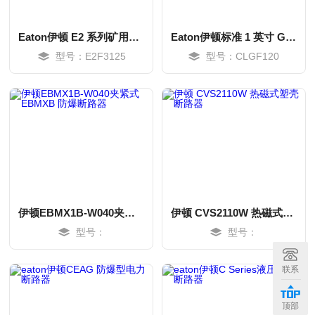
Eaton伊顿 E2 系列矿用一体式塑壳断路器
Eaton伊顿标准 1 英寸 GFCI 接地故障断路器
型号：E2F3125
型号：CLGF120
伊顿EBMX1B-W040夹紧式 EBMXB 防爆断路器
伊顿 CVS2110W 热磁式塑壳断路器
型号：
型号：
MORE
MORE
联系
顶部