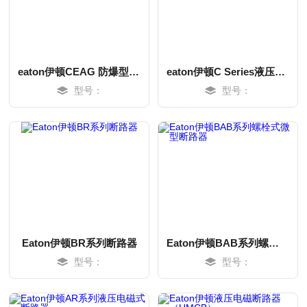
eaton伊顿CEAG 防爆型电力断路器
eaton伊顿C Series液压磁式断路器
型号：
型号：
MORE
MORE
Eaton伊顿BR系列断路器
Eaton伊顿BAB系列螺栓式微型断路器
型号：
型号：
MORE
MORE