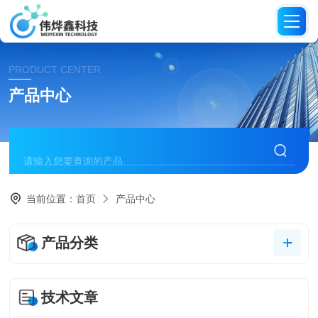
PRODUCT CENTER
产品中心
当前位置：
首页
产品中心
产品分类
技术文章