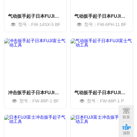
气动扳手起子日本FUJI富士气动工具
气动扳手起子日本FUJI富士气动工具
型号：FW-14SX-5 BF
型号：FW-6PH-11 BF
冲击扳手起子日本FUJI富士气动工具
气动扳手起子日本FUJI富士气动工具
型号：FW-88P-1 BF
型号：FW-88P-1 P
MORE
MORE
联系
顶部