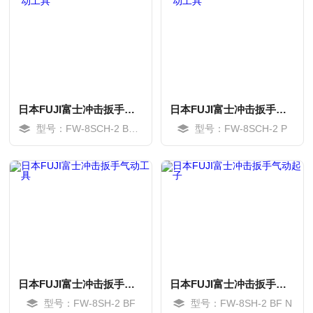
日本FUJI富士冲击扳手起子气动工具
日本FUJI富士冲击扳手起子气动工具
型号：FW-8SCH-2 BF N
型号：FW-8SCH-2 P
MORE
MORE
日本FUJI富士冲击扳手气动工具
日本FUJI富士冲击扳手气动起子
型号：FW-8SH-2 BF
型号：FW-8SH-2 BF N