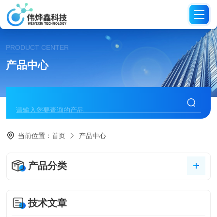
PRODUCT CENTER
产品中心
当前位置：
首页
产品中心
产品分类
技术文章