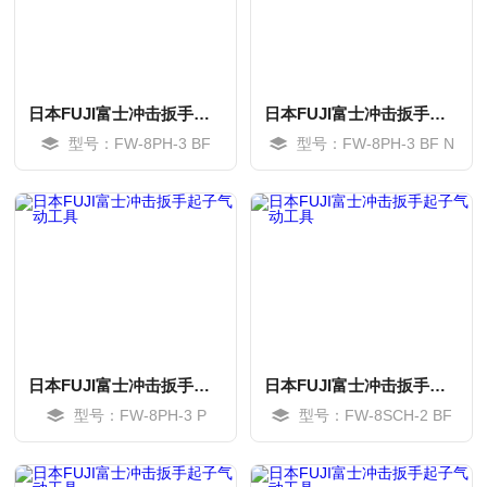
日本FUJI富士冲击扳手起子气动工具
日本FUJI富士冲击扳手起子气动工具
型号：FW-8PH-3 BF
型号：FW-8PH-3 BF N
MORE
MORE
日本FUJI富士冲击扳手起子气动工具
日本FUJI富士冲击扳手起子气动工具
型号：FW-8PH-3 P
型号：FW-8SCH-2 BF
MORE
MORE